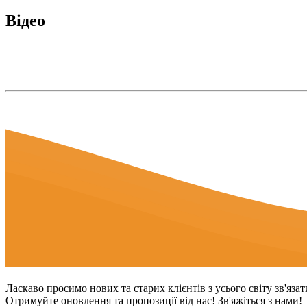
Відео
Ласкаво просимо нових та старих клієнтів з усього світу зв'яза
Отримуйте оновлення та пропозиції від нас! Зв'яжіться з нами!