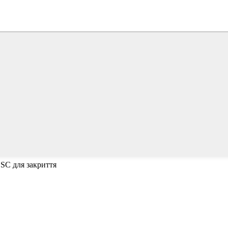
ESC для закриття