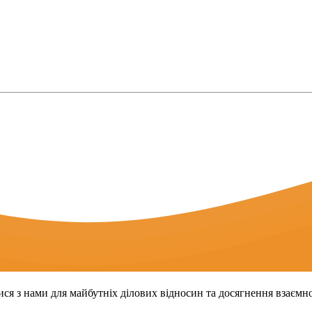
тися з нами для майбутніх ділових відносин та досягнення взаємно