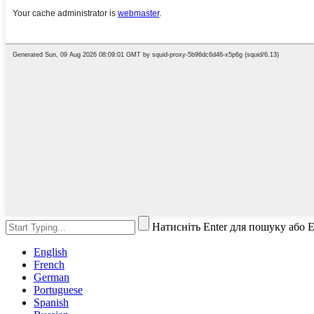
Натисніть Enter для пошуку або 
English
French
German
Portuguese
Spanish