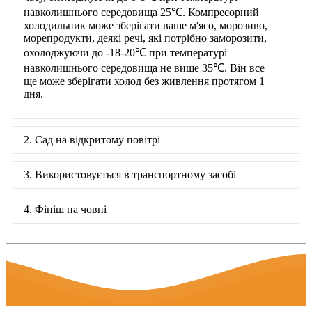
навколишнього середовища 25℃. Компресорний
холодильник може зберігати ваше м'ясо, морозиво,
морепродукти, деякі речі, які потрібно заморозити,
охолоджуючи до -18-20℃ при температурі
навколишнього середовища не вище 35℃. Він все
ще може зберігати холод без живлення протягом 1
дня.
2. Сад на відкритому повітрі
3. Використовується в транспортному засобі
4. Фініш на човні