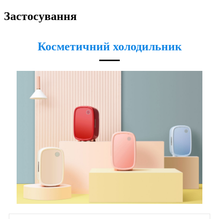
Застосування
Косметичний холодильник