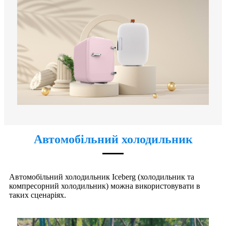
Автомобільний холодильник
Автомобільний холодильник Iceberg (холодильник та
компресорний холодильник) можна використовувати в
таких сценаріях.