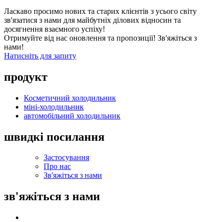
Ласкаво просимо нових та старих клієнтів з усього світу
зв'язатися з нами для майбутніх ділових відносин та
досягнення взаємного успіху!
Отримуйте від нас оновлення та пропозиції! Зв'яжіться з
нами!
Натисніть для запиту
продукт
Косметичний холодильник
міні-холодильник
автомобільний холодильник
швидкі посилання
Застосування
Про нас
Зв'яжіться з нами
зв'яжіться з нами