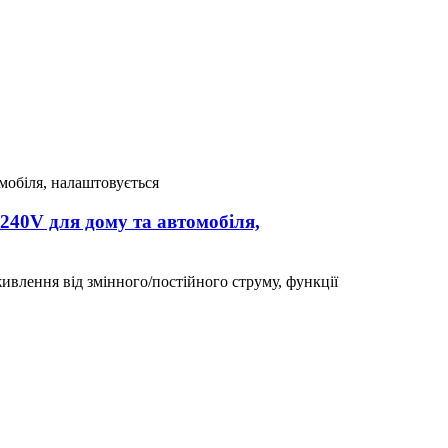
240V для дому та автомобіля,
ивлення від змінного/постійного струму, функції