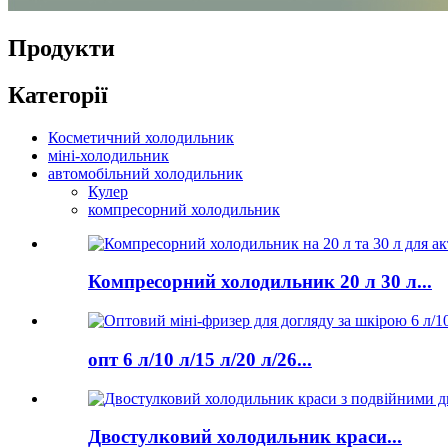
Продукти
Категорії
Косметичний холодильник
міні-холодильник
автомобільний холодильник
Кулер
компресорний холодильник
Компресорний холодильник 20 л 30 л...
опт 6 л/10 л/15 л/20 л/26...
Двостулковий холодильник краси...