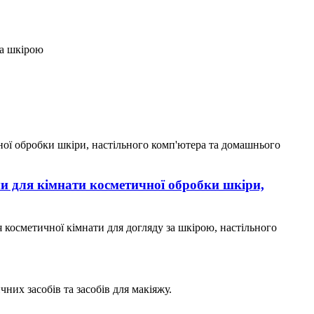
за шкірою
и для кімнати косметичної обробки шкіри,
 косметичної кімнати для догляду за шкірою, настільного
них засобів та засобів для макіяжу.