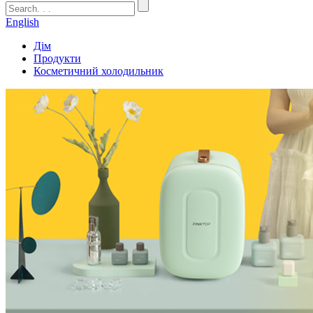
English
Дім
Продукти
Косметичний холодильник